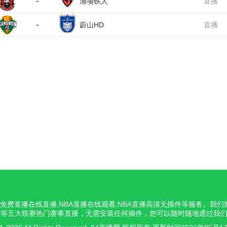
-
浦项铁人
直播
-
蔚山HD
直播
NBA免费直播在线直播,NBA直播在线观看,NBA直播高清无插件等服务。
意甲等五大联赛热门赛事直播，无需安装任何插件，您可以随时随地通过我们