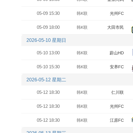
05-09 15:30
韩K联
光州FC
05-09 18:00
韩K联
大田市民
2026-05-10 星期日
05-10 13:00
韩K联
蔚山HD
05-10 15:30
韩K联
安养FC
2026-05-12 星期二
05-12 18:30
韩K联
仁川联
05-12 18:30
韩K联
光州FC
05-12 18:30
韩K联
江原FC