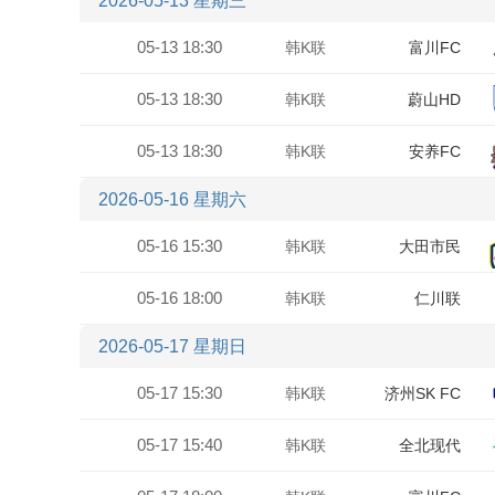
2026-05-13 星期三
05-13 18:30
韩K联
富川FC
05-13 18:30
韩K联
蔚山HD
05-13 18:30
韩K联
安养FC
2026-05-16 星期六
05-16 15:30
韩K联
大田市民
05-16 18:00
韩K联
仁川联
2026-05-17 星期日
05-17 15:30
韩K联
济州SK FC
05-17 15:40
韩K联
全北现代